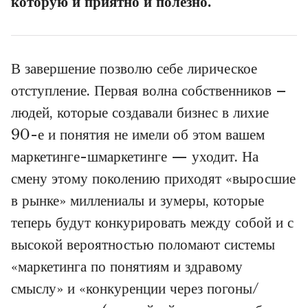
которую и приятно и полезно.
В завершение позволю себе лирическое
отступление. Первая волна собственников –
людей, которые создавали бизнес в лихие
90-е и понятия не имели об этом вашем
маркетинге-шмаркетинге — уходит. На
смену этому поколению приходят «выросшие
в рынке» миллениалы и зумеры, которые
теперь будут конкурировать между собой и с
высокой вероятностью поломают системы
«маркетинга по понятиям и здравому
смыслу» и «конкуренции через погоны/