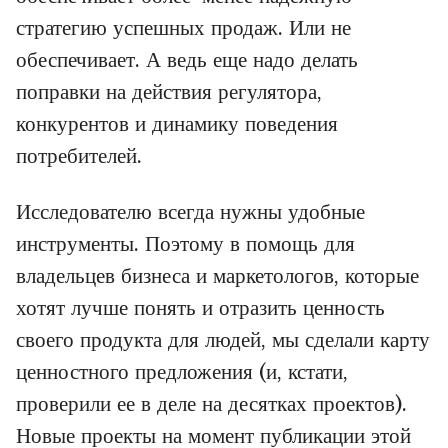
стратегию успешных продаж. Или не
обеспечивает. А ведь еще надо делать
поправки на действия регулятора,
конкурентов и динамику поведения
потребителей.
Исследователю всегда нужны удобные
инструменты. Поэтому в помощь для
владельцев бизнеса и маркетологов, которые
хотят лучше понять и отразить ценность
своего продукта для людей, мы сделали карту
ценностного предложения (и, кстати,
проверили ее в деле на десятках проектов).
Новые проекты на момент публикации этой