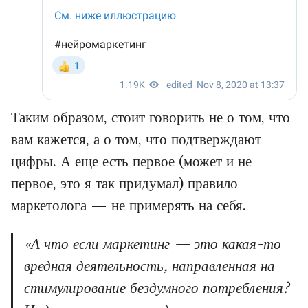
Таким образом, стоит говорить не о том, что
вам кажется, а о том, что подтверждают
цифры. А еще есть первое (может и не
первое, это я так придумал) правило
маркетолога — не примерять на себя.
«А что если маркетинг — это какая-то
вредная деятельность, направленная на
стимулирование бездумного потребления?