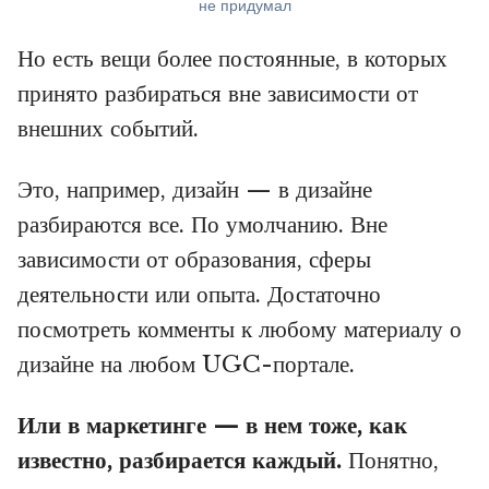
не придумал
Но есть вещи более постоянные, в которых
принято разбираться вне зависимости от
внешних событий.
Это, например, дизайн — в дизайне
разбираются все. По умолчанию. Вне
зависимости от образования, сферы
деятельности или опыта. Достаточно
посмотреть комменты к любому материалу о
дизайне на любом UGC-портале.
Или в маркетинге — в нем тоже, как
известно, разбирается каждый.
Понятно,