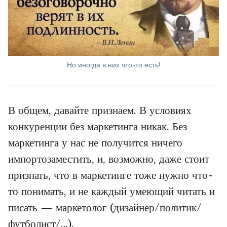
Но иногда в них что-то есть!
В общем, давайте признаем. В условиях
конкуренции без маркетинга никак. Без
маркетинга у нас не получится ничего
импортозаместить, и, возможно, даже стоит
признать, что в маркетинге тоже нужно что-
то понимать, и не каждый умеющий читать и
писать — маркетолог (дизайнер/политик/
футболист/…).