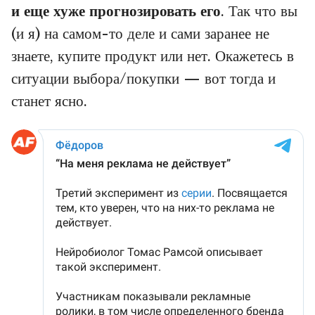
и еще хуже прогнозировать его
. Так что вы
(и я) на самом-то деле и сами заранее не
знаете, купите продукт или нет. Окажетесь в
ситуации выбора/покупки — вот тогда и
станет ясно.