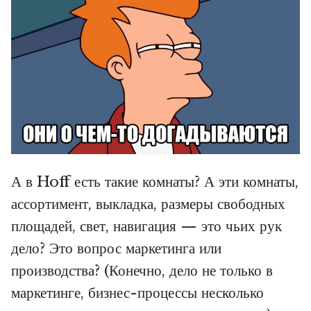
А в Hoff есть такие комнаты? А эти комнаты,
ассортимент, выкладка, размеры свободных
площадей, свет, навигация — это чьих рук
дело? Это вопрос маркетинга или
производства? (Конечно, дело не только в
маркетинге, бизнес-процессы несколько