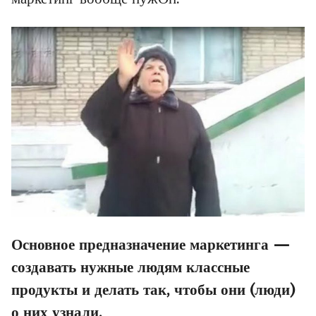
Основное предназначение маркетинга —
создавать нужные людям классные
продукты и делать так, чтобы они (люди)
о них узнали.