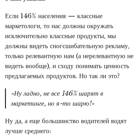
Если 146% населения — классные
маркетологи, то нас должны окружать
исключительно классные продукты, мы
должны видеть сногсшибательную рекламу,
только релевантную нам (а нерелевантную не
видеть вообще), и сходу понимать ценность
предлагаемых продуктов. Но так ли это?
«Ну ладно, не все 146% шарят в
маркетинге, но я-то шарю!»
Ну да, а еще большинство водителей водят
лучше среднего: