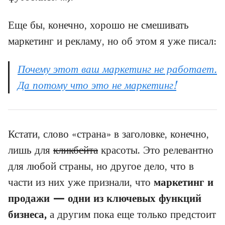
Еще бы, конечно, хорошо не смешивать
маркетинг и рекламу, но об этом я уже писал:
Почему этот ваш маркетинг не работает.
Да потому что это не маркетинг!
Кстати, слово «страна» в заголовке, конечно,
лишь для
кликбейта
красоты. Это релевантно
для любой страны, но другое дело, что в
части из них уже признали, что
маркетинг и
продажи — одни из ключевых функций
бизнеса,
а другим пока еще только предстоит