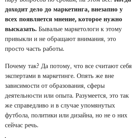
доходит дело до маркетинга, внезапно у
всех появляется мнение, которое нужно
высказать.
Бывалые маркетологи к этому
привыкли и не обращают внимания, это
просто часть работы.
Почему так? Да потому, что все считают себя
экспертами в маркетинге. Опять же вне
зависимости от образования, сферы
деятельности или опыта. Разумеется, это так
же справедливо и в случае упомянутых
футбола, политики или дизайна, но не о них
сейчас речь.