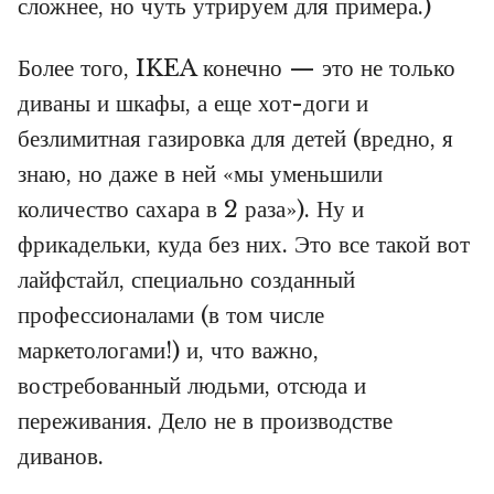
сложнее, но чуть утрируем для примера.)
Более того, IKEA конечно — это не только
диваны и шкафы, а еще хот-доги и
безлимитная газировка для детей (вредно, я
знаю, но даже в ней «мы уменьшили
количество сахара в 2 раза»). Ну и
фрикадельки, куда без них. Это все такой вот
лайфстайл, специально созданный
профессионалами (в том числе
маркетологами!) и, что важно,
востребованный людьми, отсюда и
переживания. Дело не в производстве
диванов.