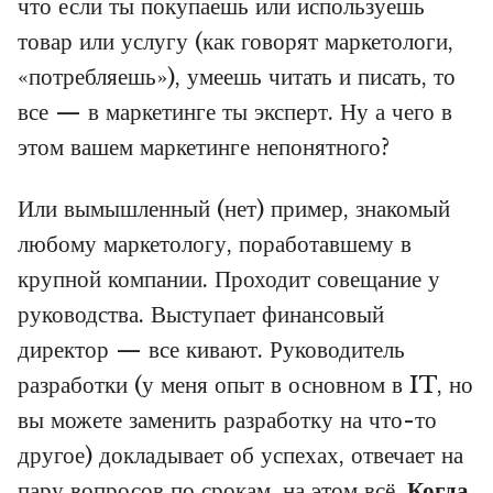
что если ты покупаешь или используешь
товар или услугу (как говорят маркетологи,
«потребляешь»), умеешь читать и писать, то
все — в маркетинге ты эксперт. Ну а чего в
этом вашем маркетинге непонятного?
Или вымышленный (нет) пример, знакомый
любому маркетологу, поработавшему в
крупной компании. Проходит совещание у
руководства. Выступает финансовый
директор — все кивают. Руководитель
разработки (у меня опыт в основном в IT, но
вы можете заменить разработку на что-то
другое) докладывает об успехах, отвечает на
пару вопросов по срокам, на этом всё.
Когда