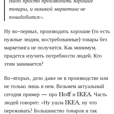
Надо просто производить хорошие
товары, и никакой маркетинг не
понадобится».
Ну во-первых, производить хорошие (то есть
нужные людям, востребованные) товары без
маркетинга не получится. Как минимум,
придется изучить потребности людей. Кто
этим занимается?
Во-вторых, дело даже не в производстве или
не только лишь в нем. Возьмем актуальный
сегодня пример — про Hoff и IKEA. Часть
людей говорит: «Ну ушла IKEA, ну что
переживать? Большинство товаров и так