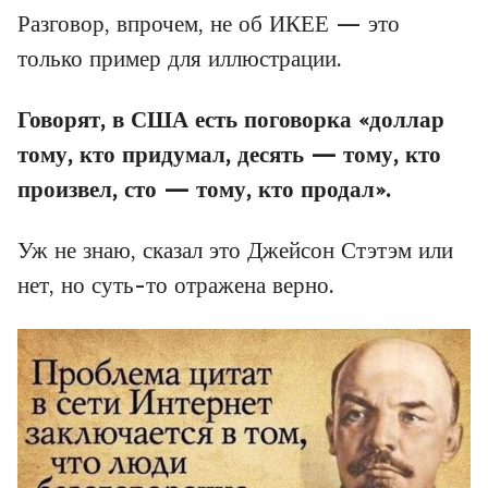
Разговор, впрочем, не об ИКЕЕ — это
только пример для иллюстрации.
Говорят, в США есть поговорка «доллар
тому, кто придумал, десять — тому, кто
произвел, сто — тому, кто продал».
Уж не знаю, сказал это Джейсон Стэтэм или
нет, но суть-то отражена верно.