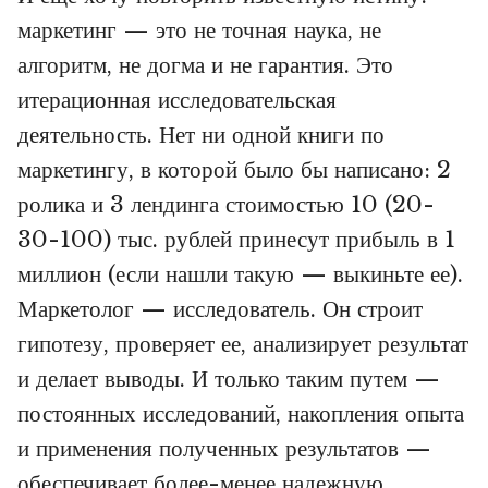
маркетинг — это не точная наука, не
алгоритм, не догма и не гарантия. Это
итерационная исследовательская
деятельность. Нет ни одной книги по
маркетингу, в которой было бы написано: 2
ролика и 3 лендинга стоимостью 10 (20-
30-100) тыс. рублей принесут прибыль в 1
миллион (если нашли такую — выкиньте ее).
Маркетолог — исследователь. Он строит
гипотезу, проверяет ее, анализирует результат
и делает выводы. И только таким путем —
постоянных исследований, накопления опыта
и применения полученных результатов —
обеспечивает более-менее надежную