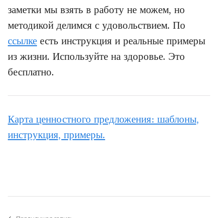
заметки мы взять в работу не можем, но
методикой делимся с удовольствием. По
ссылке
есть инструкция и реальные примеры
из жизни. Используйте на здоровье. Это
бесплатно.
Карта ценностного предложения: шаблоны,
инструкция, примеры.