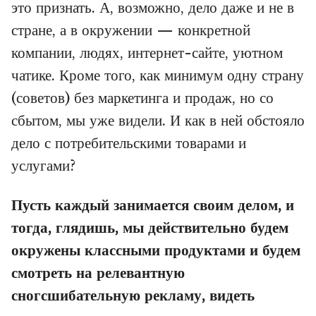
это признать. А, возможно, дело даже и не в
стране, а в окружении — конкретной
компании, людях, интернет-сайте, уютном
чатике. Кроме того, как минимум одну страну
(советов) без маркетинга и продаж, но со
сбытом, мы уже видели. И как в ней обстояло
дело с потребительскими товарами и
услугами?
Пусть каждый занимается своим делом, и
тогда, глядишь, мы действительно будем
окружены классными продуктами и будем
смотреть на релевантную
сногсшибательную рекламу, видеть