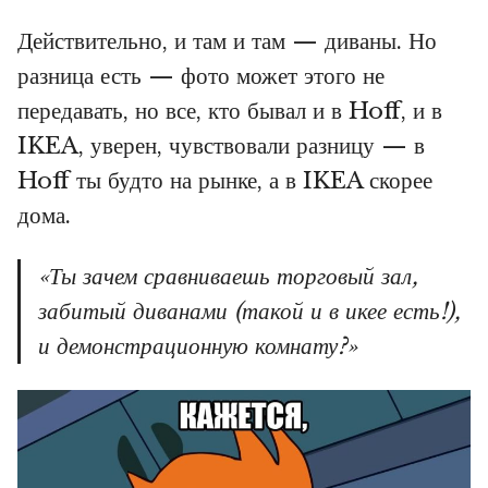
Действительно, и там и там — диваны. Но
разница есть — фото может этого не
передавать, но все, кто бывал и в Hoff, и в
IKEA, уверен, чувствовали разницу — в
Hoff ты будто на рынке, а в IKEA скорее
дома.
«Ты зачем сравниваешь торговый зал,
забитый диванами (такой и в икее есть!),
и демонстрационную комнату?»