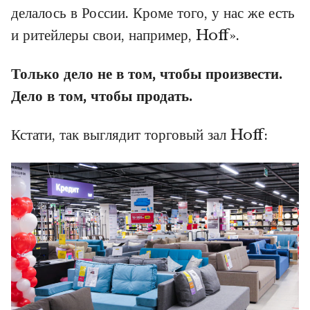
делалось в России. Кроме того, у нас же есть
и ритейлеры свои, например, Hoff».
Только дело не в том, чтобы произвести.
Дело в том, чтобы продать.
Кстати, так выглядит торговый зал Hoff: