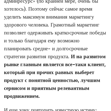
админресурс» (по крайней мере, очень бы
хотелось). Поэтому сейчас самое время
уделить максимум внимания маркетингу
здорового человека. Грамотный маркетинг
позволяет одерживать краткосрочные победы
и только благодаря ему возможно
планировать средне- и долгосрочные
стратегии развития продукта.
И на развитом
рынке главным является все-таки клиент,
который при прочих равных выберет
продукт с понятной ценностью, лучшим
сервисом и приятным релевантным
продвижением.
И еще хочу повторить известную истину: