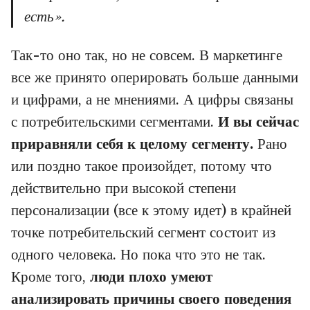
есть».
Так-то оно так, но не совсем. В маркетинге
все же принято оперировать больше данными
и цифрами, а не мнениями. А цифры связаны
с потребительскими сегментами.
И вы сейчас
приравняли себя к целому сегменту.
Рано
или поздно такое произойдет, потому что
действительно при высокой степени
персонализации (все к этому идет) в крайней
точке потребительский сегмент состоит из
одного человека. Но пока что это не так.
Кроме того,
люди плохо умеют
анализировать причины своего поведения