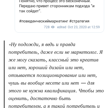
«Ну подожди, я ведь и правда
потребитель, даже если не маркетолог. Я
же могу сказать, классный это креатив
или нет, хороший дизайн или нет,
отзывается позиционирование или нет,
чушь вы вообще несете или нет — для
этого не нужна квалификация. Чтобы это
оценить, достаточно быть
потребителем, а я такой потребитель и