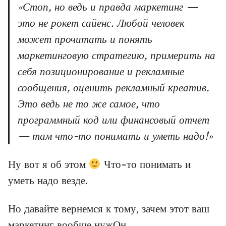
«Стоп, но ведь и правда маркетинг —
это не рокет сайенс. Любой человек
может прочитать и понять
маркетинговую стратегию, примерить на
себя позиционирование и рекламные
сообщения, оценить рекламный креатив.
Это ведь не то же самое, что
программный код или финансовый отчет
— там что-то понимать и уметь надо!»
Ну вот я об этом
Что-то понимать и
уметь надо везде.
Но давайте вернемся к тому, зачем этот ваш
маркетинг вообще нужОн.