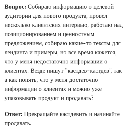
Вопрос:
Собираю информацию о целевой
аудитории для нового продукта, провел
несколько клиентских интервью, работаю над
позиционированием и ценностным
предложением, собираю какие-то тексты для
лендинга и примеры, но все время кажется,
что у меня недостаточно информации о
клиентах. Везде пишут “кастдев-кастдев”, так
а как понять, что у меня достаточно
информации о клиентах и можно уже
упаковывать продукт и продавать?
Ответ:
Прекращайте кастдевить и начинайте
продавать.