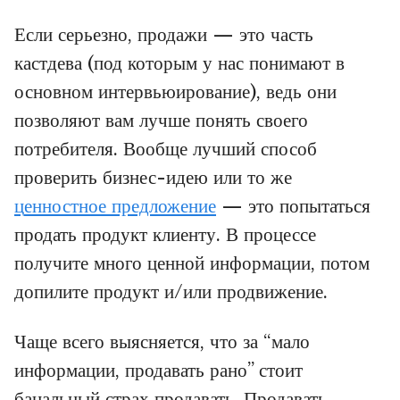
Если серьезно, продажи — это часть
кастдева (под которым у нас понимают в
основном интервьюирование), ведь они
позволяют вам лучше понять своего
потребителя. Вообще лучший способ
проверить бизнес-идею или то же
ц
енностное предложение
— это попытаться
продать продукт клиенту. В процессе
получите много ценной информации, потом
допилите продукт и/или продвижение.
Чаще всего выясняется, что за “мало
информации, продавать рано” стоит
банальный страх продавать. Продавать