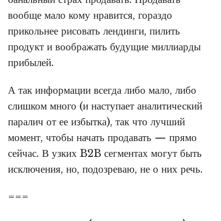
вообще мало кому нравится, гораздо
прикольнее рисовать лендинги, пилить
продукт и воображать будущие миллиарды
прибылей.
А так информации всегда либо мало, либо
слишком много (и наступает аналитический
паралич от ее избытка), так что лучший
момент, чтобы начать продавать — прямо
сейчас. В узких B2B сегментах могут быть
исключения, но, подозреваю, не о них речь.
===