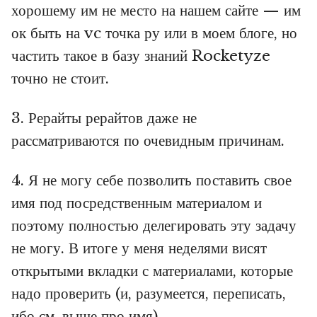
хорошему им не место на нашем сайте — им
ок быть на vc точка ру или в моем блоге, но
частить такое в базу знаний Rocketyze
точно не стоит.
3. Рерайты рерайтов даже не
рассматриваются по очевидным причинам.
4. Я не могу себе позволить поставить свое
имя под посредственным материалом и
поэтому полностью делегировать эту задачу
не могу. В итоге у меня неделями висят
открытыми вкладки с материалами, которые
надо проверить (и, разумеется, переписать,
ибо см. выше про имя).