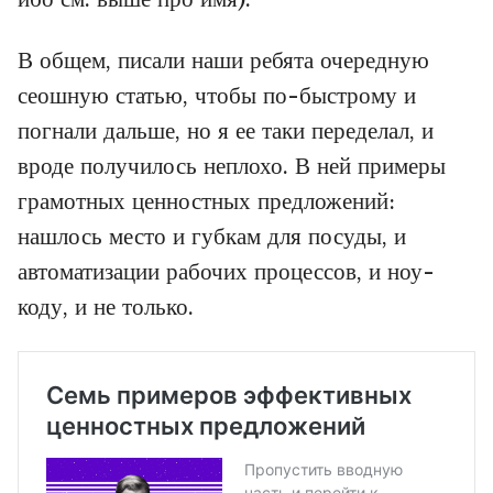
В общем, писали наши ребята очередную
сеошную статью, чтобы по-быстрому и
погнали дальше, но я ее таки переделал, и
вроде получилось неплохо. В ней примеры
грамотных ценностных предложений:
нашлось место и губкам для посуды, и
автоматизации рабочих процессов, и ноу-
коду, и не только.