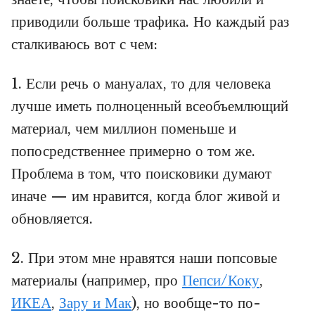
приводили больше трафика. Но каждый раз
сталкиваюсь вот с чем:
1. Если речь о мануалах, то для человека
лучше иметь полноценный всеобъемлющий
материал, чем миллион поменьше и
попосредственнее примерно о том же.
Проблема в том, что поисковики думают
иначе — им нравится, когда блог живой и
обновляется.
2. При этом мне нравятся наши попсовые
материалы (например, про
Пепси/Коку
,
ИКЕ
А
,
Зару и Мак
), но вообще-то по-