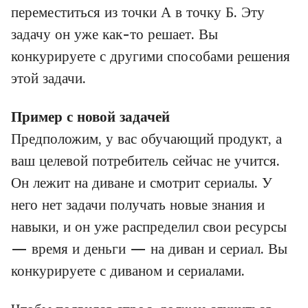
переместиться из точки А в точку Б. Эту
задачу он уже как-то решает. Вы
конкурируете с другими способами решения
этой задачи.
Пример с новой задачей
Предположим, у вас обучающий продукт, а
ваш целевой потребитель сейчас не учится.
Он лежит на диване и смотрит сериалы. У
него нет задачи получать новые знания и
навыки, и он уже распределил свои ресурсы
— время и деньги — на диван и сериал. Вы
конкурируете с диваном и сериалами.