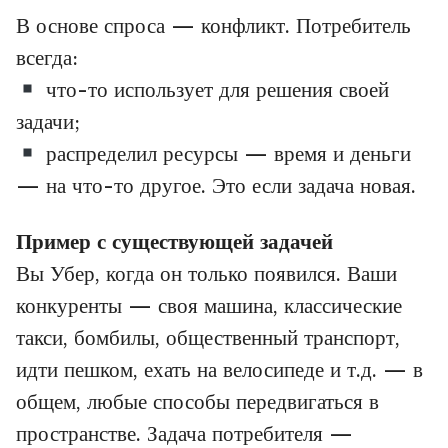
В основе спроса — конфликт. Потребитель
всегда:
что-то использует для решения своей
задачи;
распределил ресурсы — время и деньги
— на что-то другое. Это если задача новая.
Пример с существующей задачей
Вы Убер, когда он только появился. Ваши
конкуренты — своя машина, классические
такси, бомбилы, общественный транспорт,
идти пешком, ехать на велосипеде и т.д. — в
общем, любые способы передвигаться в
пространстве. Задача потребителя —