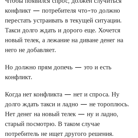
Чтобы появился спрос, должен случиться
конфликт — потребителя что-то должно
перестать устраивать в текущей ситуации.
Такси долго ждать и дорого еще. Хочется
новый телек, а лежание на диване денег на
него не добавляет.
Но должно прям допечь — это и есть
конфликт.
Когда нет конфликта — нет и спроса. Ну
долго ждать такси и ладно — не тороплюсь.
Нет денег на новый телек — ну и ладно,
старый посмотрю. В таком случае
потребитель не ищет другого решения.