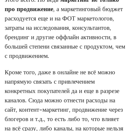
про продвижение
, а маркетинговый бюджет
расходуется еще и на ФОТ маркетологов,
затраты на исследования, консультантов,
брендинг и другие оффлайн активности, в
большей степени связанные с продуктом, чем
с продвижением.
Кроме того, даже в онлайне не всё можно
напрямую связать с привлечением
конкретных покупателей да и еще в разрезе
каналов. Сюда можно отнести расходы на
сайт, контент-маркетинг, продвижение через
блогеров и т.д., то есть либо то, что влияет
на всё сразу, либо каналы, на которые нельзя