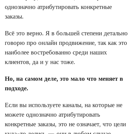
однозначно атрибутировать конкретные
заказы.
Всё это верно. Я в большей степени детально
говорю про онлайн продвижение, так как это
наиболее востребованно среди наших
клиентов, да и у нас тоже.
Но, на самом деле, это мало что меняет в
подходе.
Если вы используете каналы, на которые не
можете однозначно атрибутировать
конкретные заказы, это не означает, что цели
куда-то делись — они в любом случае