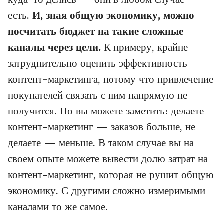
есть.
И, зная общую экономику, можно
посчитать бюджет на такие сложные
каналы через цели.
К примеру, крайне
затруднительно оценить эффективность
контент-маркетинга, потому что привлечение
покупателей связать с ним напрямую не
получится. Но вы можете заметить: делаете
контент-маркетинг — заказов больше, не
делаете — меньше. В таком случае вы на
своем опыте можете вывести долю затрат на
контент-маркетинг, которая не рушит общую
экономику. С другими сложно измеримыми
каналами то же самое.