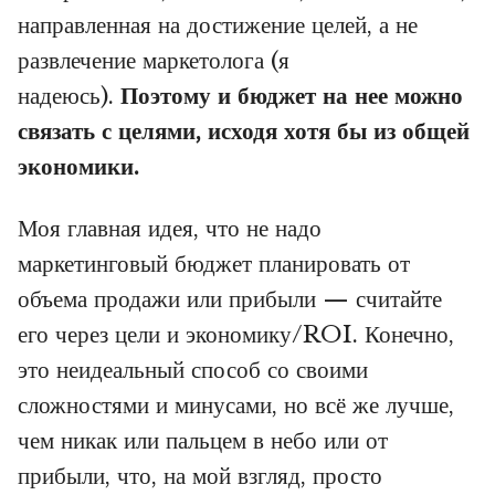
направленная на достижение целей, а не
развлечение маркетолога (я
надеюсь).
Поэтому и бюджет на нее можно
связать с целями, исходя хотя бы из общей
экономики.
Моя главная идея, что не надо
маркетинговый бюджет планировать от
объема продажи или прибыли — считайте
его через цели и экономику/ROI. Конечно,
это неидеальный способ со своими
сложностями и минусами, но всё же лучше,
чем никак или пальцем в небо или от
прибыли, что, на мой взгляд, просто