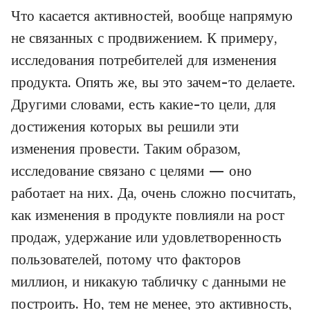
Что касается активностей, вообще напрямую
не связанных с продвижением. К примеру,
исследования потребителей для изменения
продукта. Опять же, вы это зачем-то делаете.
Другими словами, есть какие-то цели, для
достижения которых вы решили эти
изменения провести. Таким образом,
исследование связано с целями — оно
работает на них. Да, очень сложно посчитать,
как изменения в продукте повлияли на рост
продаж, удержание или удовлетворенность
пользователей, потому что факторов
миллион, и никакую табличку с данными не
построить. Но, тем не менее, это активность,