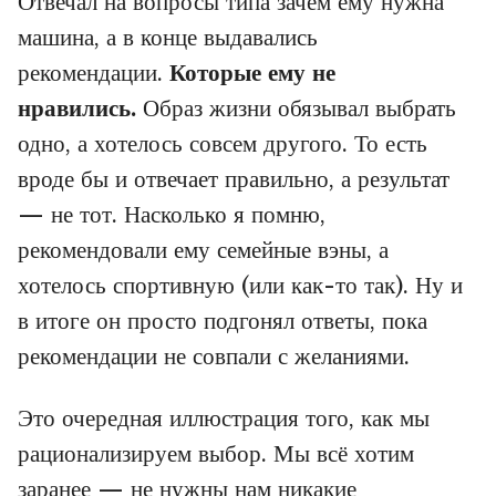
Отвечал на вопросы типа зачем ему нужна
машина, а в конце выдавались
рекомендации.
Которые ему не
нравились.
Образ жизни обязывал выбрать
одно, а хотелось совсем другого. То есть
вроде бы и отвечает правильно, а результат
— не тот. Насколько я помню,
рекомендовали ему семейные вэны, а
хотелось спортивную (или как-то так). Ну и
в итоге он просто подгонял ответы, пока
рекомендации не совпали с желаниями.
Это очередная иллюстрация того, как мы
рационализируем выбор. Мы всё хотим
заранее — не нужны нам никакие