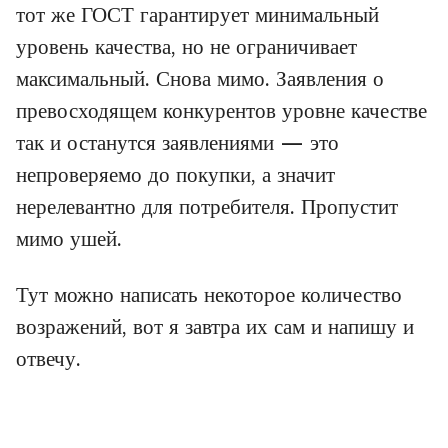
тот же ГОСТ гарантирует минимальный
уровень качества, но не ограничивает
максимальный. Снова мимо. Заявления о
превосходящем конкурентов уровне качестве
так и останутся заявлениями — это
непроверяемо до покупки, а значит
нерелевантно для потребителя. Пропустит
мимо ушей.
Тут можно написать некоторое количество
возражений, вот я завтра их сам и напишу и
отвечу.