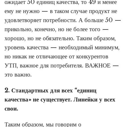
ожидает 50 единиц качества, то 49 и менее
ему не нужно — в таком случае продукт не
удовлетворяет потребности. А больше 50 —
прикольно, конечно, но не более того —
хорошо, но не обязательно. Таким образом,
уровень качества — необходимый минимум,
но никак не отличающее от конкурентов
УТП, важное для потребителя. ВАЖНОЕ —
это важно.
2. Стандартных для всех “единиц
качества» не существует. Линейки у всех
свои.
Таким образом, мы говорим о