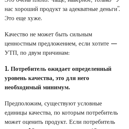
нас хороший продукт за адекватные деньги”.
Это еще хуже.
Качество не может быть сильным
ценностным предложением, если хотите —
УТП, по двум причинам:
1. Потребитель ожидает определенный
уровень качества, это для него
необходимый минимум.
Предположим, существуют условные
единицы качества, по которым потребитель
может оценить продукт. Если потребитель