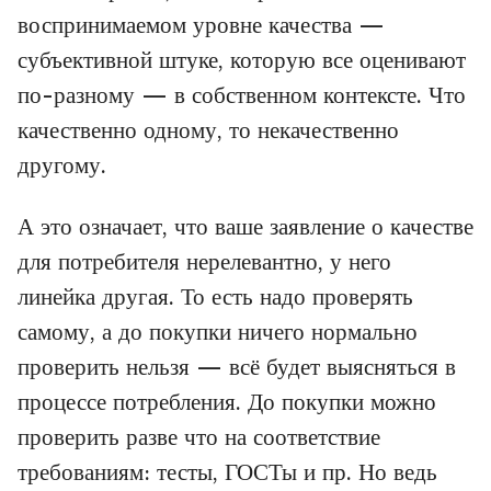
воспринимаемом уровне качества —
субъективной штуке, которую все оценивают
по-разному — в собственном контексте. Что
качественно одному, то некачественно
другому.
А это означает, что ваше заявление о качестве
для потребителя нерелевантно, у него
линейка другая. То есть надо проверять
самому, а до покупки ничего нормально
проверить нельзя — всё будет выясняться в
процессе потребления. До покупки можно
проверить разве что на соответствие
требованиям: тесты, ГОСТы и пр. Но ведь