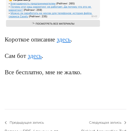
Короткое описание
здесь
.
Сам бот
здесь
.
Все бесплатно, мне не жалко.
Навигация
Предыдущая запись
Следующая запись