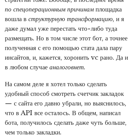
по спецоперационным причинам
площадка
вошла в
структурную трансформацию
, и я
даже думал уже перестать что-либо туда
размещать. Но в том числе этот бот, а точнее
полученная с его помощью стата дала пару
инсайтов, и, кажется, хоронить vc рано. Да и
в любом случае
аналоговнет
.
На самом деле я хотел только сделать
удобный способ смотреть счетчик закладок
— с сайта его давно убрали, но выяснилось,
что в API все осталось. В общем, написал
бота, получилось сделать даже чуть больше,
чем только закладки.