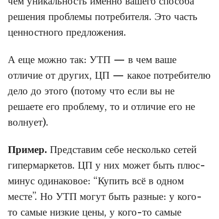
чем уникальность именно вашего способа
решения проблемы потребителя. Это часть
ценностного предложения.
А еще можно так: УТП — в чем ваше
отличие от других, ЦП — какое потребителю
дело до этого (потому что если вы не
решаете его проблему, то и отличие его не
волнует).
Пример.
Представим себе несколько сетей
гипермаркетов. ЦП у них может быть плюс-
минус одинаковое: “Купить всё в одном
месте”. Но УТП могут быть разные: у кого-
то самые низкие цены, у кого-то самые