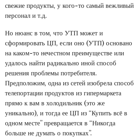
свежие продукты, у кого-то самый вежливый
персонал и т.д.
Но нюанс в том, что УТП может и
сформировать ЦП, если оно (УТП) основано
на каком-то нечестном преимуществе или
удалось найти радикально иной способ
решения проблемы потребителя.
Предположим, одна из сетей изобрела способ
телепортации продуктов из гипермаркета
прямо к вам в холодильник (это же
уникально), и тогда ее ЦП из “Купить всё в
одном месте” превращается в “Никогда
больше не думать о покупках”.