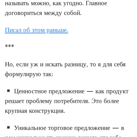
называть можно, как угодно. Главное
договориться между собой.
Писал об этом раньше.
***
Но, если уж и искать разницу, то я для себя
формулирую так:
Ценностное предложение — как продукт
решает проблему потребителя. Это более
крупная конструкция.
Уникальное торговое предложение — в