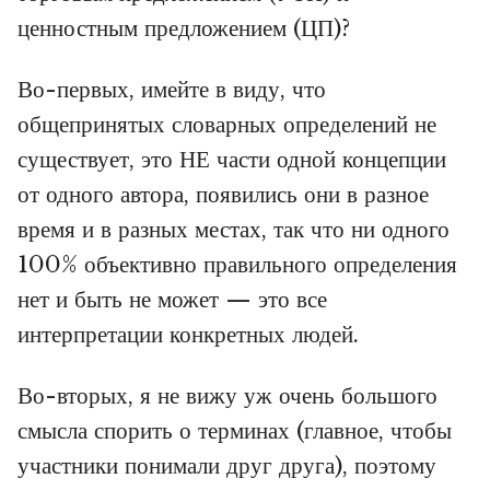
ценностным предложением (ЦП)?
Во-первых, имейте в виду, что
общепринятых словарных определений не
существует, это НЕ части одной концепции
от одного автора, появились они в разное
время и в разных местах, так что ни одного
100% объективно правильного определения
нет и быть не может — это все
интерпретации конкретных людей.
Во-вторых, я не вижу уж очень большого
смысла спорить о терминах (главное, чтобы
участники понимали друг друга), поэтому